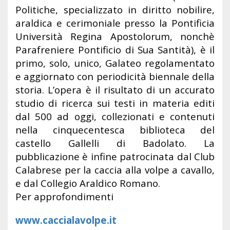
Politiche, specializzato in diritto nobilire,
araldica e cerimoniale presso la Pontificia
Università Regina Apostolorum, nonchè
Parafreniere Pontificio di Sua Santità), è il
primo, solo, unico, Galateo regolamentato
e aggiornato con periodicità biennale della
storia. L’opera è il risultato di un accurato
studio di ricerca sui testi in materia editi
dal 500 ad oggi, collezionati e contenuti
nella cinquecentesca biblioteca del
castello Gallelli di Badolato. La
pubblicazione è infine patrocinata dal Club
Calabrese per la caccia alla volpe a cavallo,
e dal Collegio Araldico Romano.
Per approfondimenti
www.caccialavolpe.it